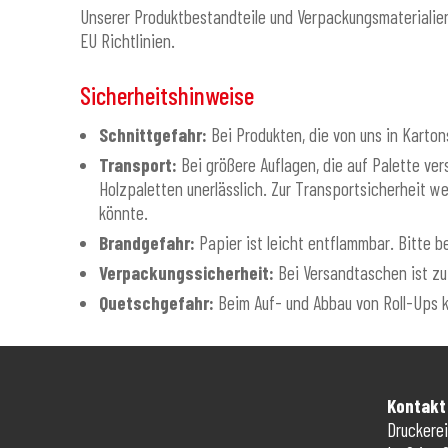
Unserer Produktbestandteile und Verpackungsmaterialien
EU Richtlinien.
Sicherheitshinweise
Schnittgefahr:
Bei Produkten, die von uns in Karto
Transport:
Bei größere Auflagen, die auf Palette ve
Holzpaletten unerlässlich. Zur Transportsicherheit w
könnte.
Brandgefahr:
Papier ist leicht entflammbar. Bitte 
Verpackungssicherheit:
Bei Versandtaschen ist zu 
Quetschgefahr:
Beim Auf- und Abbau von Roll-Ups
Kontakt
Druckerei