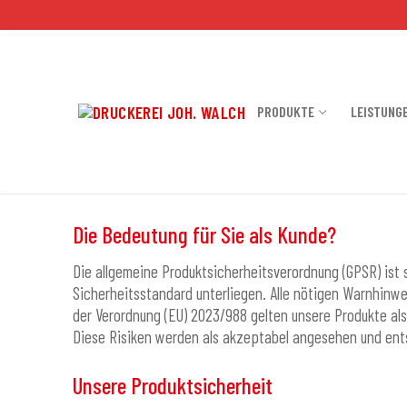
Zum
Inhalt
springen
PRODUKTE
LEISTUNG
Die Bedeutung für Sie als Kunde?
Die allgemeine Produktsicherheitsverordnung (GPSR) ist s
Sicherheitsstandard unterliegen. Alle nötigen Warnhinwe
der Verordnung (EU) 2023/988 gelten unsere Produkte als
Diese Risiken werden als akzeptabel angesehen und ent
Unsere Produktsicherheit